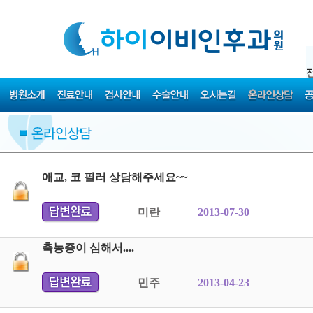
애교, 코 필러 상담해주세요~~
미란
2013-07-30
축농증이 심해서....
민주
2013-04-23