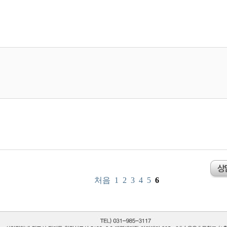
처음
1
2
3
4
5
6