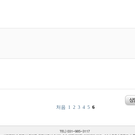
처음
1
2
3
4
5
6