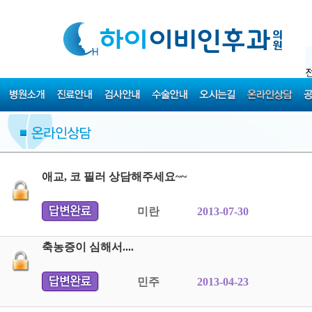
애교, 코 필러 상담해주세요~~
미란
2013-07-30
축농증이 심해서....
민주
2013-04-23