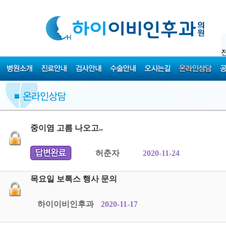
중이염 고름 나오고..
허춘자
2020-11-24
목요일 보톡스 행사 문의
하이이비인후과
2020-11-17