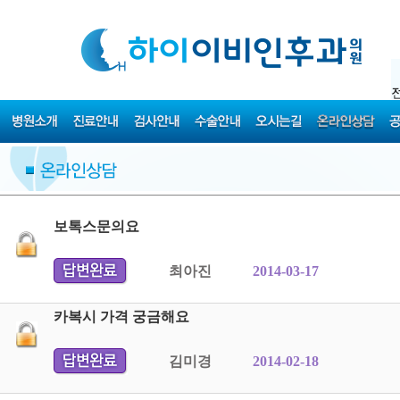
보톡스문의요
최아진
2014-03-17
카복시 가격 궁금해요
김미경
2014-02-18