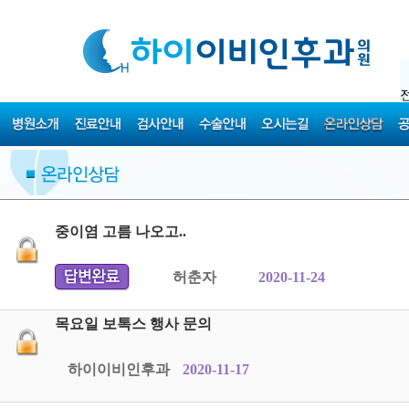
중이염 고름 나오고..
허춘자
2020-11-24
목요일 보톡스 행사 문의
하이이비인후과
2020-11-17