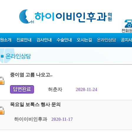
중이염 고름 나오고..
허춘자
2020-11-24
목요일 보톡스 행사 문의
하이이비인후과
2020-11-17