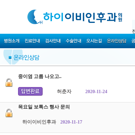
중이염 고름 나오고..
허춘자
2020-11-24
목요일 보톡스 행사 문의
하이이비인후과
2020-11-17