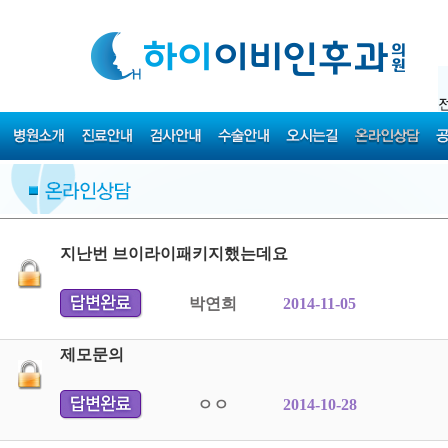
지난번 브이라이패키지했는데요
박연희
2014-11-05
제모문의
ㅇㅇ
2014-10-28