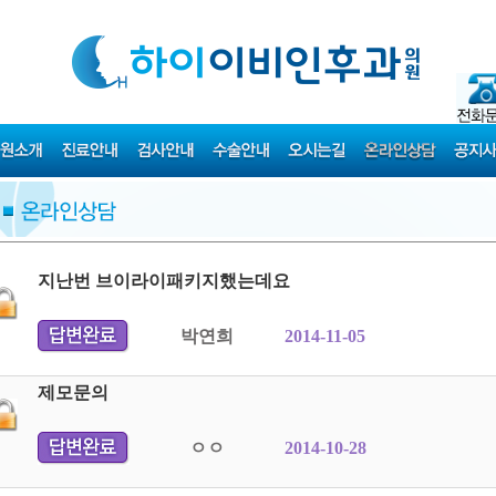
지난번 브이라이패키지했는데요
박연희
2014-11-05
제모문의
ㅇㅇ
2014-10-28