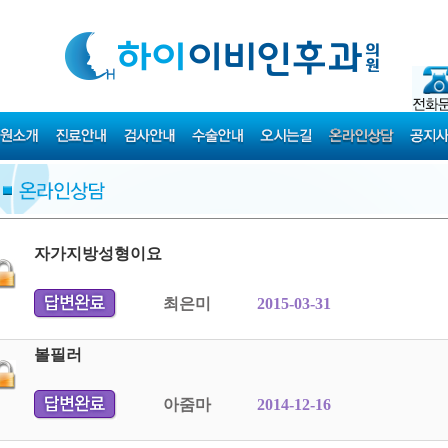
자가지방성형이요
최은미
2015-03-31
볼필러
아줌마
2014-12-16